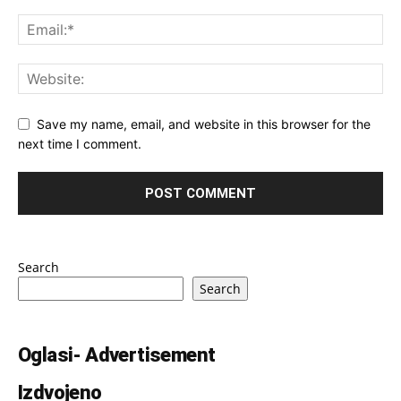
Save my name, email, and website in this browser for the
next time I comment.
Search
Search
Oglasi- Advertisement
Izdvojeno