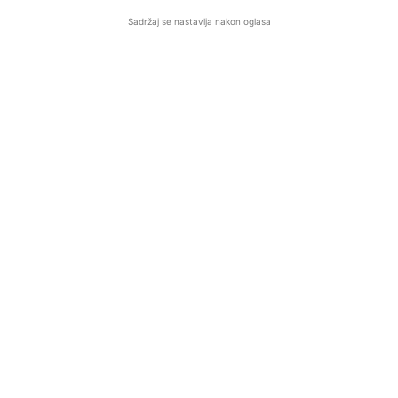
Sadržaj se nastavlja nakon oglasa