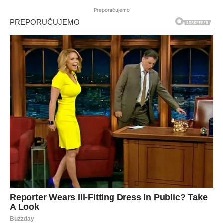
Preporučujemo