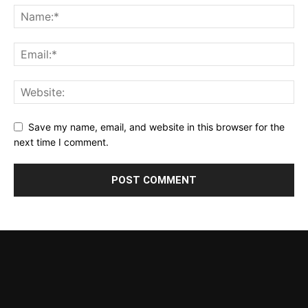
Save my name, email, and website in this browser for the
next time I comment.