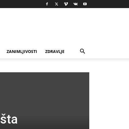
ZANIMLJIVOSTI
ZDRAVLJE
 šta