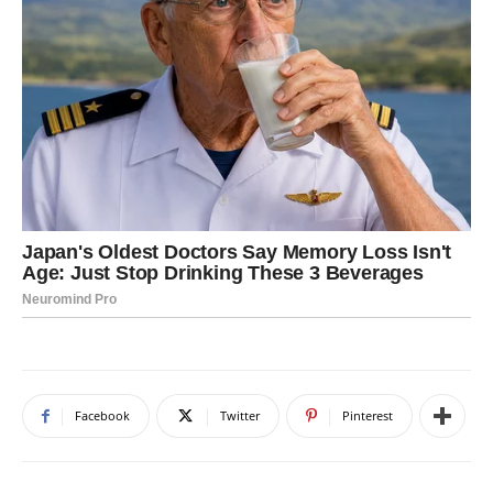
Facebook
Twitter
Pinterest