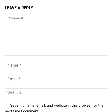
LEAVE A REPLY
Save my name, email, and website in this browser for the
next time I comment.