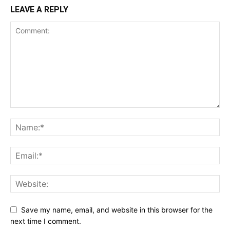
LEAVE A REPLY
Save my name, email, and website in this browser for the
next time I comment.