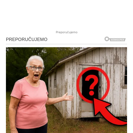
Preporučujemo