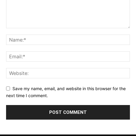
Save my name, email, and website in this browser for the
next time I comment.