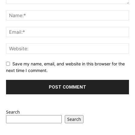
Save my name, email, and website in this browser for the
next time I comment.
Search
Search