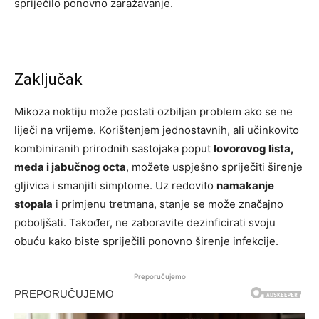
spriječilo ponovno zaražavanje.
Zaključak
Mikoza noktiju može postati ozbiljan problem ako se ne
liječi na vrijeme. Korištenjem jednostavnih, ali učinkovito
kombiniranih prirodnih sastojaka poput
lovorovog lista,
meda i jabučnog octa
, možete uspješno spriječiti širenje
gljivica i smanjiti simptome. Uz redovito
namakanje
stopala
i primjenu tretmana, stanje se može značajno
poboljšati. Također, ne zaboravite dezinficirati svoju
obuću kako biste spriječili ponovno širenje infekcije.
Preporučujemo