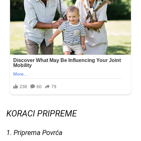
KORACI PRIPREME
1. Priprema Povrća