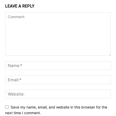
LEAVE A REPLY
Save my name, email, and website in this browser for the
next time I comment.