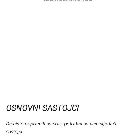
OSNOVNI SASTOJCI
Da biste pripremili sataras, potrebni su vam sljedeći
sastojci: