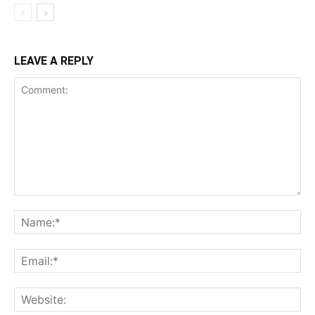
LEAVE A REPLY