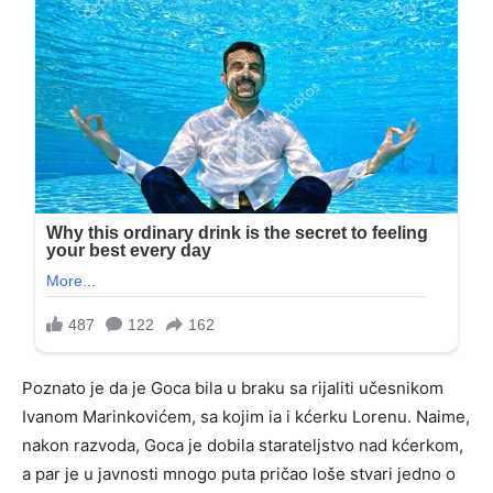
Poznato je da je Goca bila u braku sa rijaliti učesnikom
Ivanom Marinkovićem, sa kojim ia i kćerku Lorenu.
Naime,
nakon razvoda, Goca je dobila starateljstvo nad kćerkom,
a par je u javnosti mnogo puta pričao loše stvari jedno o