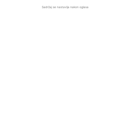
Sadržaj se nastavlja nakon oglasa