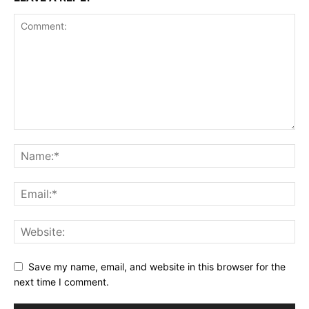
Save my name, email, and website in this browser for the
next time I comment.