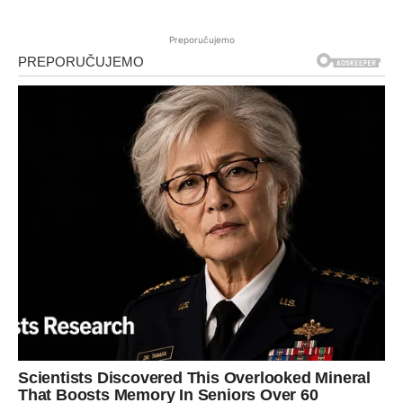
Preporučujemo