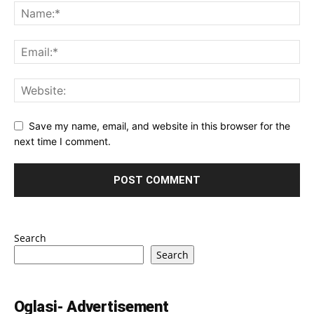
Save my name, email, and website in this browser for the
next time I comment.
Search
Search
Oglasi- Advertisement