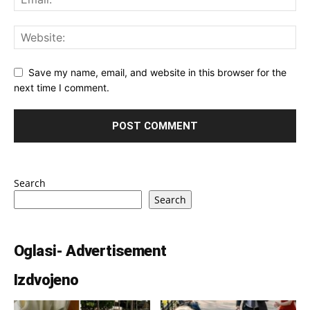
Save my name, email, and website in this browser for the
next time I comment.
Search
Search
Oglasi- Advertisement
Izdvojeno