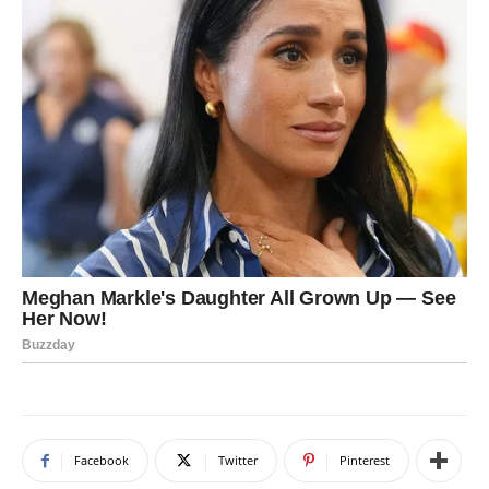
Facebook
Twitter
Pinterest