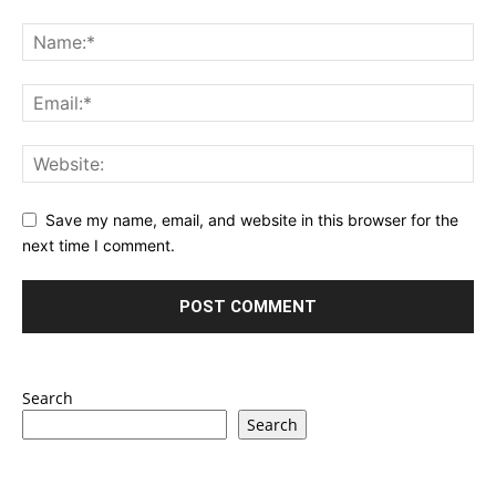
Save my name, email, and website in this browser for the
next time I comment.
Search
Search