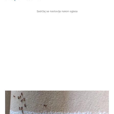
Sadržaj se nastavlja nakon oglasa