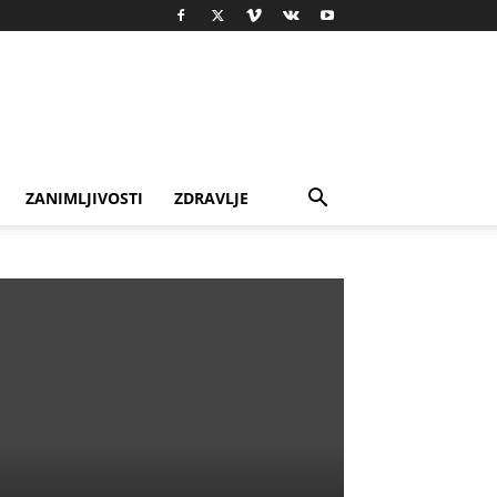
ZANIMLJIVOSTI
ZDRAVLJE