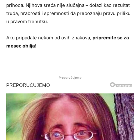
prihoda. Njihova sreća nije slučajna – dolazi kao rezultat
truda, hrabrosti i spremnosti da prepoznaju pravu priliku
u pravom trenutku.
Ako pripadate nekom od ovih znakova,
pripremite se za
mesec obilja!
Preporučujemo