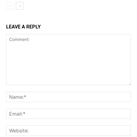
LEAVE A REPLY