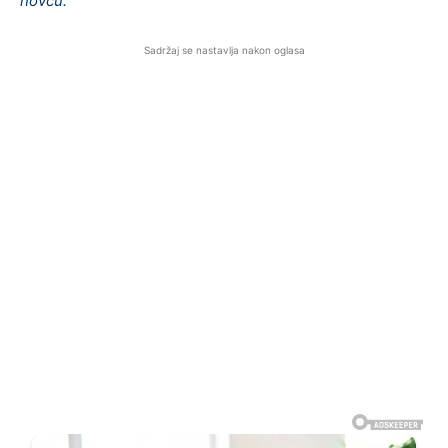
novcu.
Sadržaj se nastavlja nakon oglasa