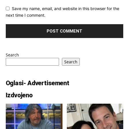
Save my name, email, and website in this browser for the
next time I comment.
Search
Search
Oglasi- Advertisement
Izdvojeno