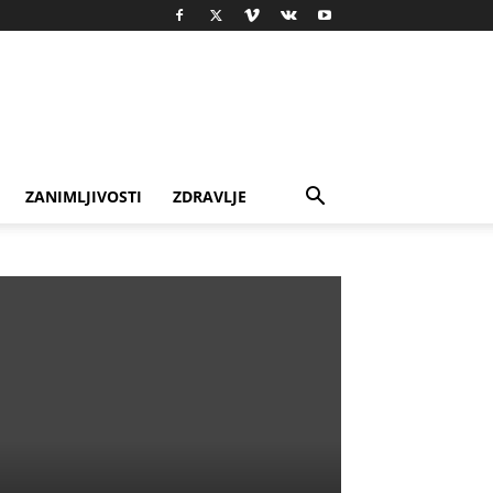
ZANIMLJIVOSTI
ZDRAVLJE