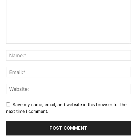
Save my name, email, and website in this browser for the
next time I comment.