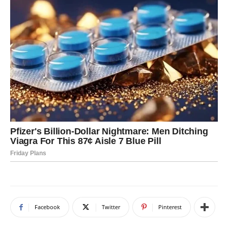
Facebook
Twitter
Pinterest