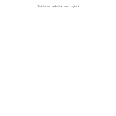
Sadržaj se nastavlja nakon oglasa