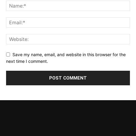
Save my name, email, and website in this browser for the
next time I comment.