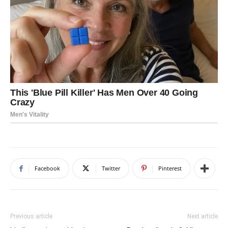
Facebook
Twitter
Pinterest
Previous article
Next article