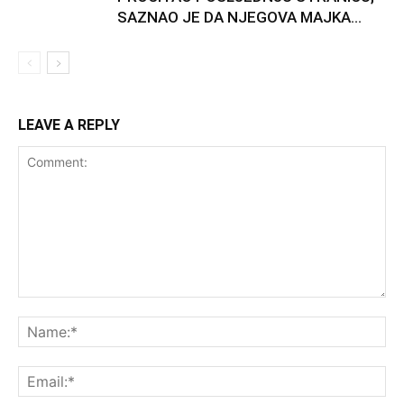
SAZNAO JE DA NJEGOVA MAJKA...
LEAVE A REPLY