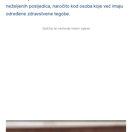
neželjenih posljedica, naročito kod osoba koje već imaju
određene zdravstvene tegobe.
Sadržaj se nastavlja nakon oglasa