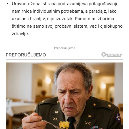
Uravnotežena ishrana podrazumijeva prilagođavanje
namirnica individualnim potrebama, a paradajz, iako
ukusan i hranljiv, nije izuzetak. Pametnim izborima
štitimo ne samo svoj probavni sistem, već i cjelokupno
zdravlje.
Preporučujemo