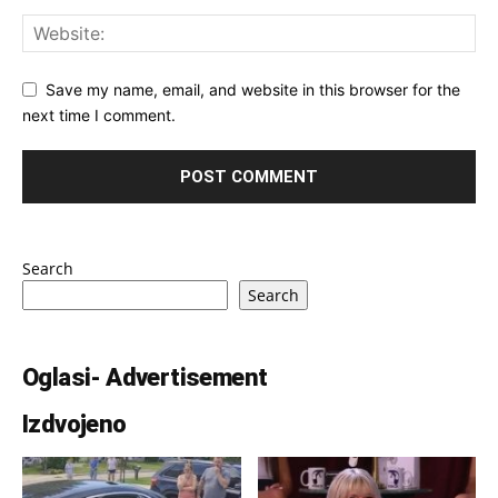
Save my name, email, and website in this browser for the
next time I comment.
Search
Search
Oglasi- Advertisement
Izdvojeno