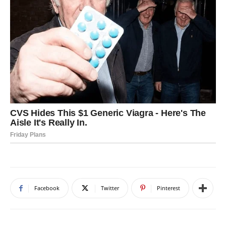
Facebook
Twitter
Pinterest