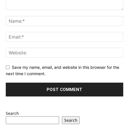
Save my name, email, and website in this browser for the
next time I comment.
Search
Search