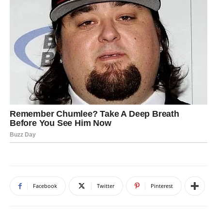
Facebook
Twitter
Pinterest