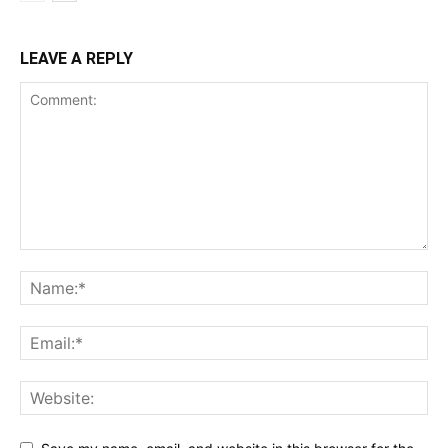
LEAVE A REPLY