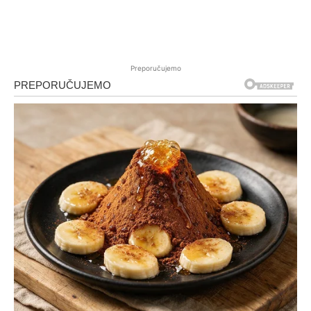
Preporučujemo