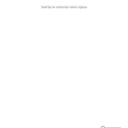
Sadržaj se nastavlja nakon oglasa