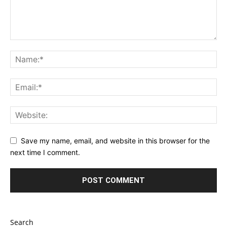
Save my name, email, and website in this browser for the
next time I comment.
Search