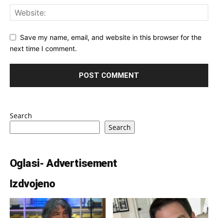
Save my name, email, and website in this browser for the
next time I comment.
Search
Search
Oglasi- Advertisement
Izdvojeno