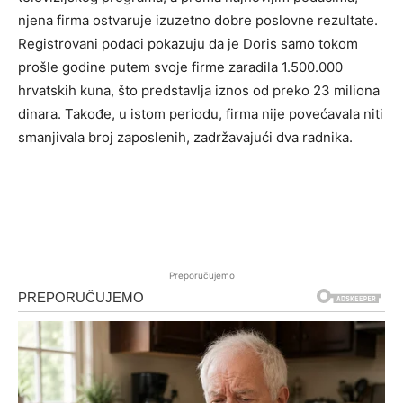
njena firma ostvaruje izuzetno dobre poslovne rezultate.
Registrovani podaci pokazuju da je Doris samo tokom
prošle godine putem svoje firme zaradila 1.500.000
hrvatskih kuna, što predstavlja iznos od preko 23 miliona
dinara. Takođe, u istom periodu, firma nije povećavala niti
smanjivala broj zaposlenih, zadržavajući dva radnika.
Preporučujemo