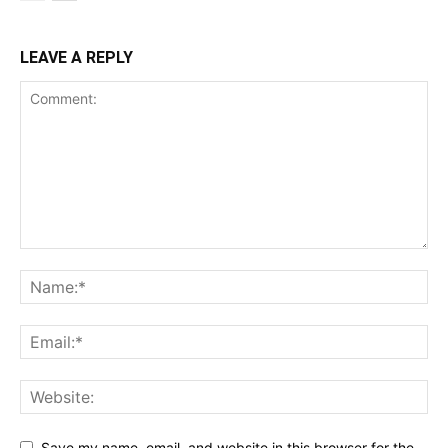
LEAVE A REPLY
Save my name, email, and website in this browser for the