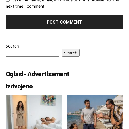
next time I comment.
Search
Search
Oglasi- Advertisement
Izdvojeno