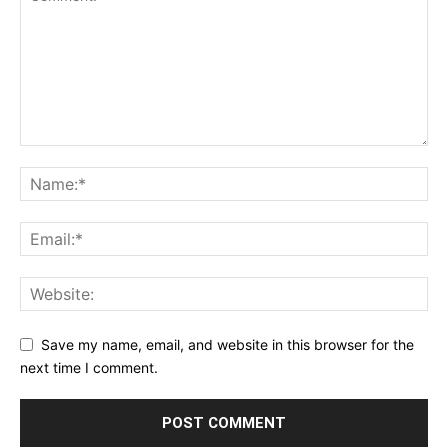
Save my name, email, and website in this browser for the
next time I comment.