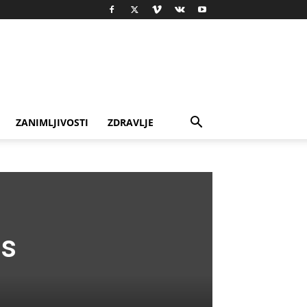
ZANIMLJIVOSTI
ZDRAVLJE
as