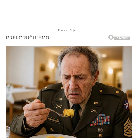
Preporučujemo