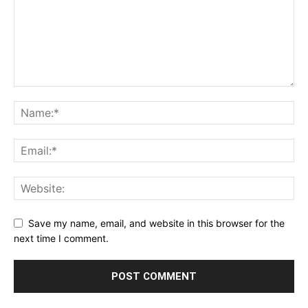
Save my name, email, and website in this browser for the
next time I comment.