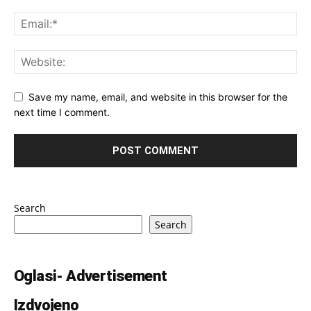
Save my name, email, and website in this browser for the
next time I comment.
Search
Search
Oglasi- Advertisement
Izdvojeno