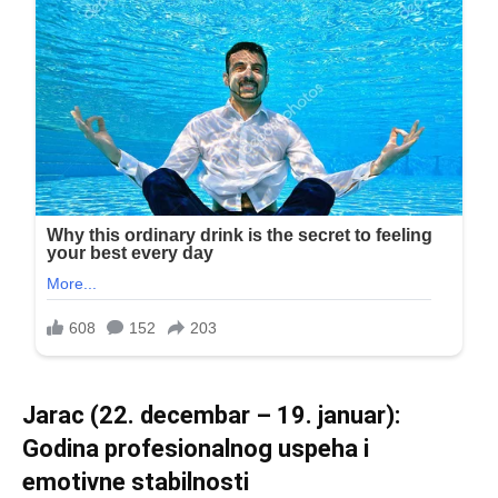
Jarac (22. decembar – 19. januar):
Godina profesionalnog uspeha i
emotivne stabilnosti