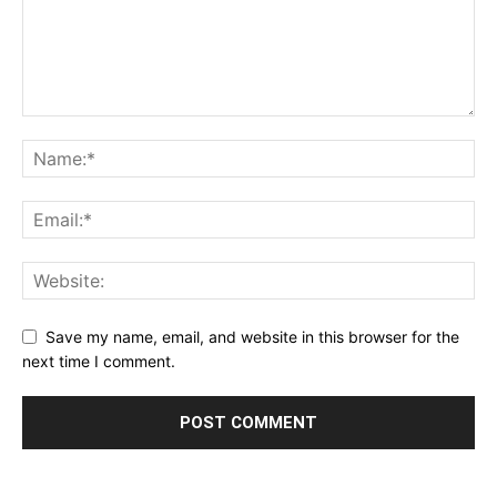
Save my name, email, and website in this browser for the
next time I comment.