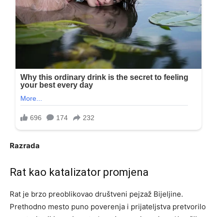
Razrada
Rat kao katalizator promjena
Rat je brzo preoblikovao društveni pejzaž Bijeljine.
Prethodno mesto puno poverenja i prijateljstva pretvorilo