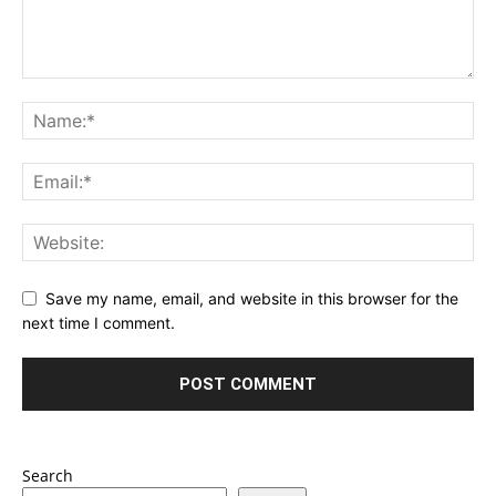
Save my name, email, and website in this browser for the
next time I comment.
Search