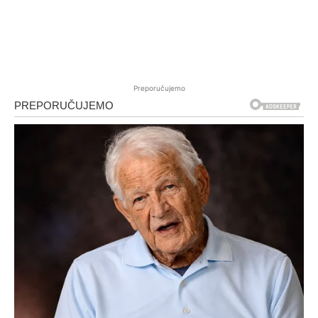
Preporučujemo