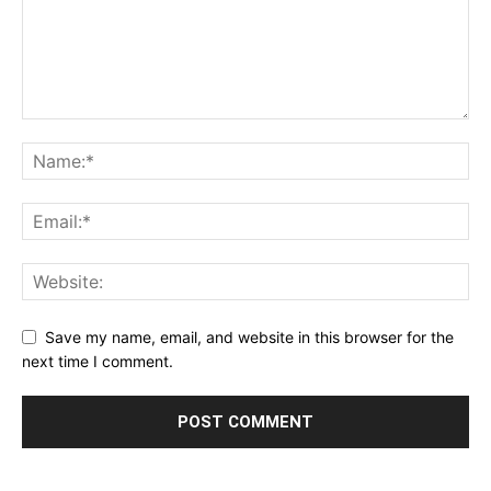
Save my name, email, and website in this browser for the
next time I comment.