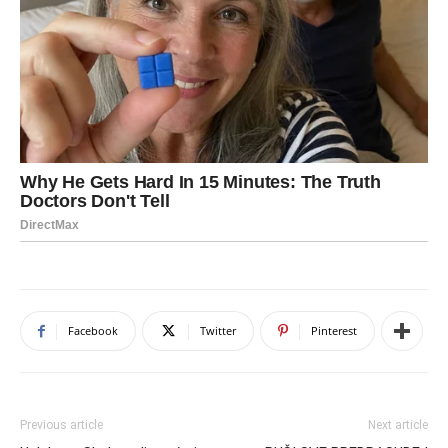
Facebook
Twitter
Pinterest
Previous article
Next article