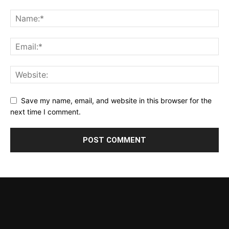
Save my name, email, and website in this browser for the
next time I comment.