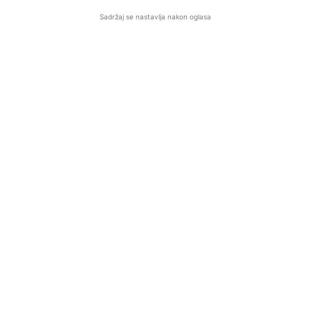
Sadržaj se nastavlja nakon oglasa