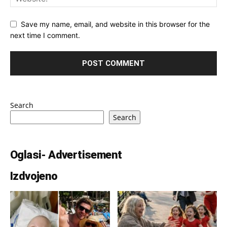
Save my name, email, and website in this browser for the
next time I comment.
Search
Search
Oglasi- Advertisement
Izdvojeno