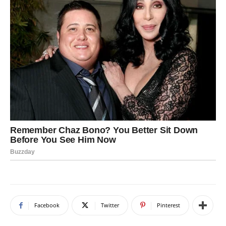
Facebook
Twitter
Pinterest