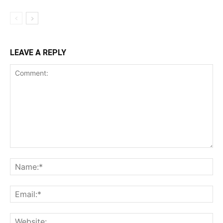
LEAVE A REPLY