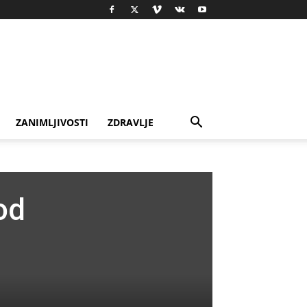
ZANIMLJIVOSTI
ZDRAVLJE
od