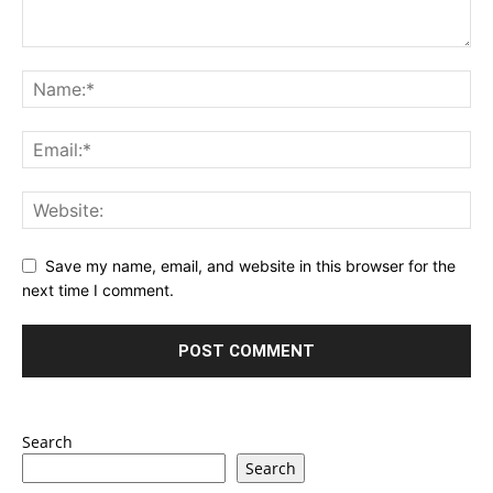
Save my name, email, and website in this browser for the
next time I comment.
Search
Search