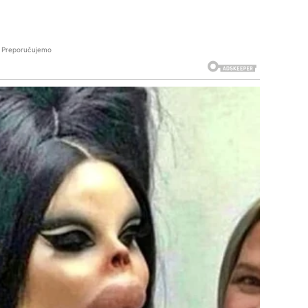
Preporučujemo