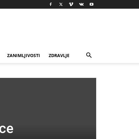
ZANIMLJIVOSTI
ZDRAVLJE
oce