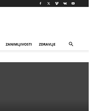
ZANIMLJIVOSTI
ZDRAVLJE