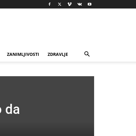
ZANIMLJIVOSTI
ZDRAVLJE
o da