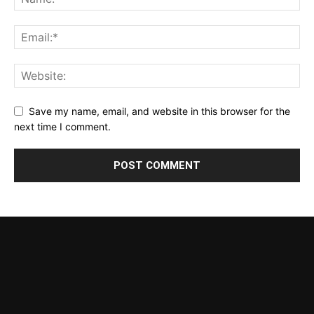
Save my name, email, and website in this browser for the
next time I comment.