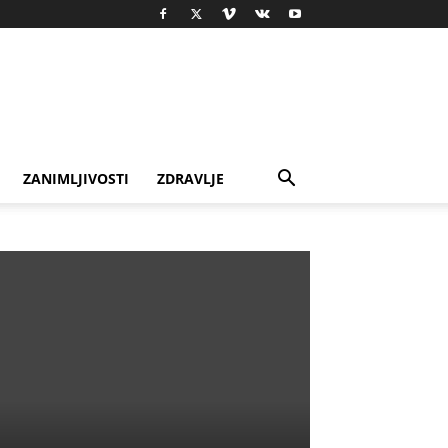
ZANIMLJIVOSTI
ZDRAVLJE