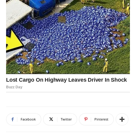
Facebook
Twitter
Pinterest