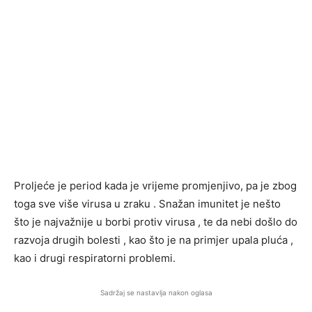
Proljeće je period kada je vrijeme promjenjivo, pa je zbog
toga sve više virusa u zraku . Snažan imunitet je nešto
što je najvažnije u borbi protiv virusa , te da nebi došlo do
razvoja drugih bolesti , kao što je na primjer upala pluća ,
kao i drugi respiratorni problemi.
Sadržaj se nastavlja nakon oglasa