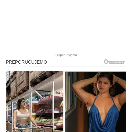
Preporučujemo