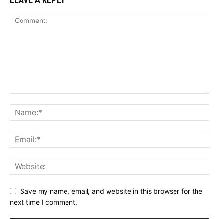
LEAVE A REPLY
Save my name, email, and website in this browser for the
next time I comment.