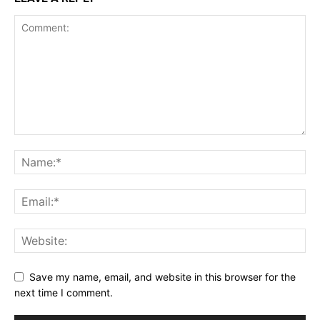
Save my name, email, and website in this browser for the
next time I comment.