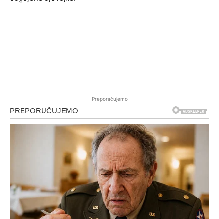
Preporučujemo