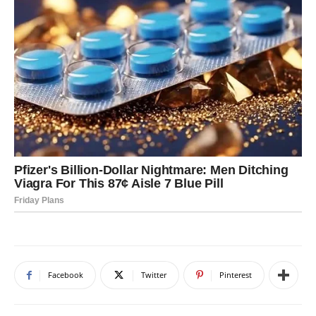
Facebook
Twitter
Pinterest