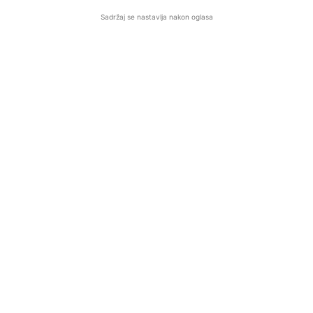
Sadržaj se nastavlja nakon oglasa