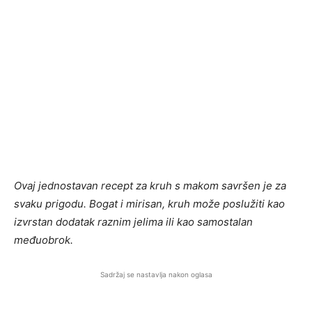
Ovaj jednostavan recept za kruh s makom savršen je za
svaku prigodu. Bogat i mirisan, kruh može poslužiti kao
izvrstan dodatak raznim jelima ili kao samostalan
međuobrok.
Sadržaj se nastavlja nakon oglasa