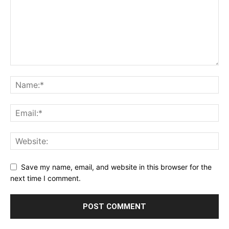
Save my name, email, and website in this browser for the
next time I comment.