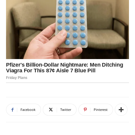
Facebook
Twitter
Pinterest