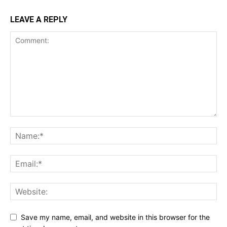
LEAVE A REPLY
Save my name, email, and website in this browser for the