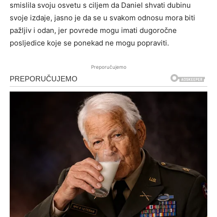
smislila svoju osvetu s ciljem da Daniel shvati dubinu
svoje izdaje, jasno je da se u svakom odnosu mora biti
pažljiv i odan, jer povrede mogu imati dugoročne
posljedice koje se ponekad ne mogu popraviti.
Preporučujemo