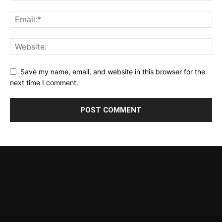
Save my name, email, and website in this browser for the
next time I comment.