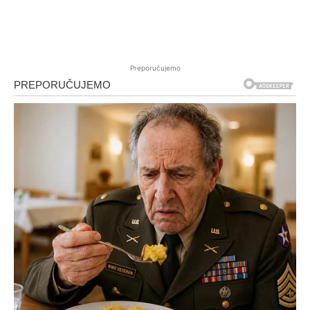
Preporučujemo