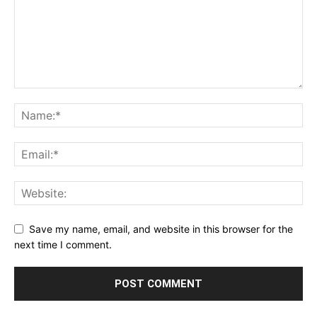
Save my name, email, and website in this browser for the
next time I comment.