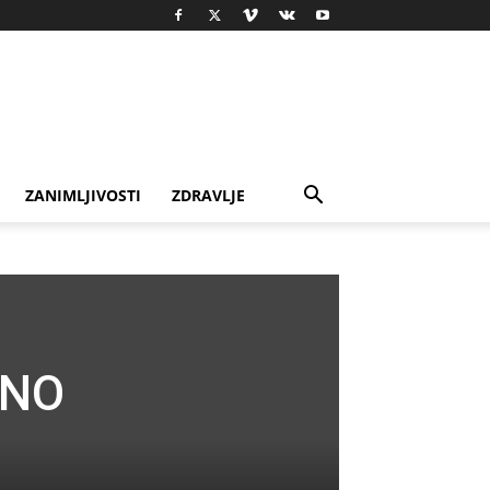
ZANIMLJIVOSTI
ZDRAVLJE
ENO