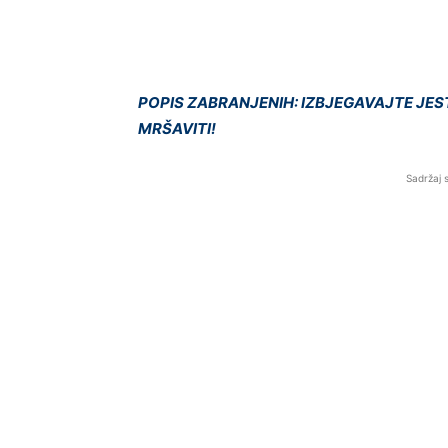
POPIS ZABRANJENIH: IZBJEGAVAJTE JES
MRŠAVITI!
Sadržaj 