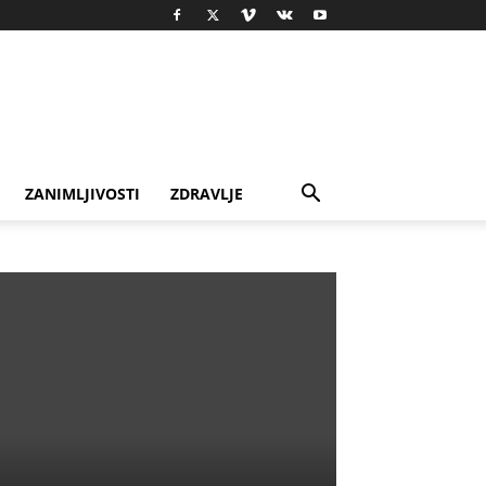
ZANIMLJIVOSTI
ZDRAVLJE