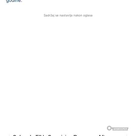
godine.
Sadržaj se nastavlja nakon oglasa