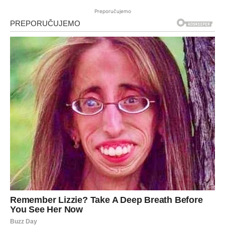
Preporučujemo