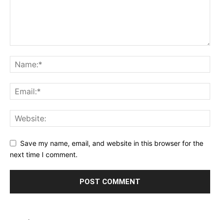
Save my name, email, and website in this browser for the
next time I comment.